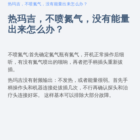
热玛吉，不喷氮气，没有能量出来怎么办？
热玛吉，不喷氮气，没有能量
出来怎么办？
不喷氮气:首先确定氮气瓶有氮气，开机正常操作后细
听，有没有氮气喷出的嗤响，再者把手柄插头重新拔
插。
热玛吉没有射频输出：不发热，或者能量很弱。首先手
柄操作头和机器连接处拔插几次，不行再确认探头和治
疗头连接好坏。 这样基本可以排除大部分故障。