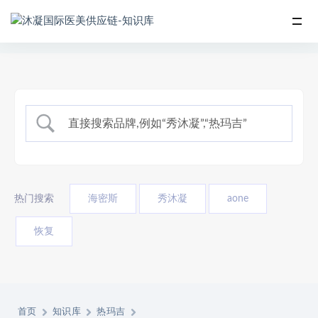
热门搜索
海密斯
秀沐凝
aone
恢复
首页
知识库
热玛吉