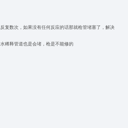
，反复数次，如果没有任何反应的话那就枪管堵塞了，解决
加水稀释管道也是会堵，枪是不能修的