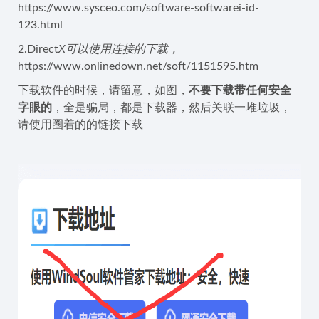
https://www.sysceo.com/software-softwarei-id-
123.html
2.Direct
X可以使用连接的下载，
https://www.onlinedown.net/soft/1151595.htm
下载软件的时候，请留意，如图，
不要下载带任何安全
字眼的
，全是骗局，都是下载器，然后关联一堆垃圾，
请使用圈着的的链接下载