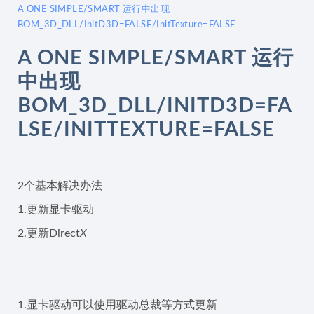
A ONE SIMPLE/SMART 运行中出现
BOM_3D_DLL/InitD3D=FALSE/InitTexture=FALSE
A ONE SIMPLE/SMART 运行
中出现
BOM_3D_DLL/INITD3D=FA
LSE/INITTEXTURE=FALSE
2个基本解决办法
1.更新显卡驱动
2.更新Direct
X
1.显卡驱动可以使用驱动总裁等方式更新