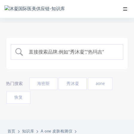
热门搜索
海密斯
秀沐凝
aone
恢复
首页
知识库
A one 皮肤检测仪